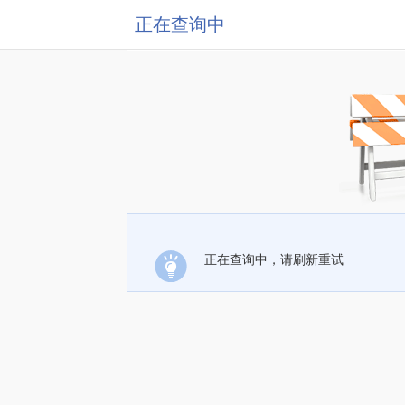
正在查询中
正在查询中，请刷新重试