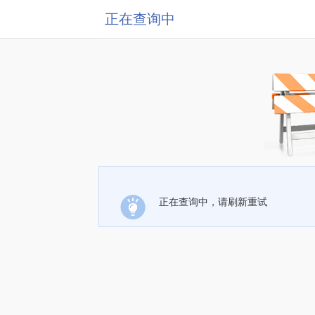
正在查询中
正在查询中，请刷新重试